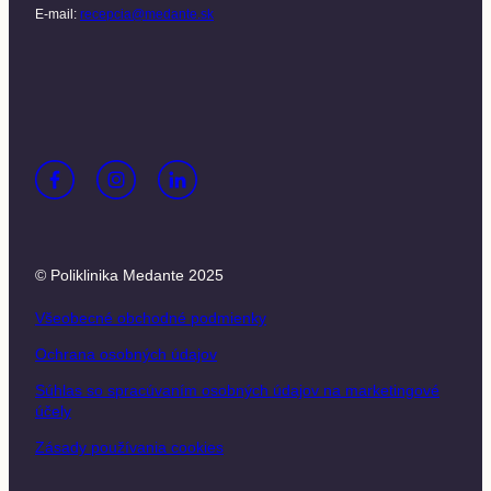
E-mail:
recepcia@medante.sk
© Poliklinika Medante 2025
Všeobecné obchodné podmienky
Ochrana osobných údajov
Súhlas so spracúvaním osobných údajov na marketingové
účely
Zásady používania cookies