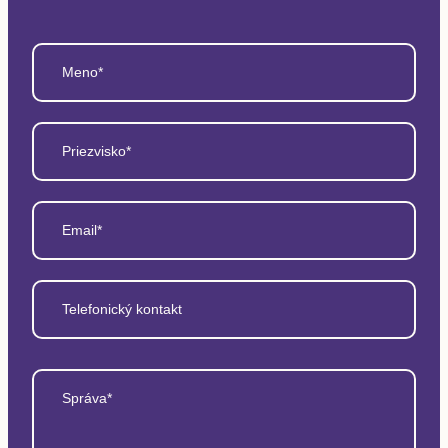
Meno*
Priezvisko*
Email*
Telefonický kontakt
Správa*