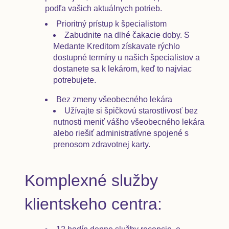
podľa vašich aktuálnych potrieb.
Prioritný prístup k špecialistom
Zabudnite na dlhé čakacie doby. S
Medante Kreditom získavate rýchlo
dostupné termíny u našich špecialistov a
dostanete sa k lekárom, keď to najviac
potrebujete.
Bez zmeny všeobecného lekára
Užívajte si špičkovú starostlivosť bez
nutnosti meniť vášho všeobecného lekára
alebo riešiť administratívne spojené s
prenosom zdravotnej karty.
Komplexné služby
klientskeho centra: