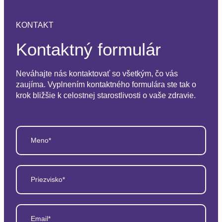
KONTAKT
Kontaktný formulár
Neváhajte nás kontaktovať so všetkým, čo vás
zaujíma. Vyplnením kontaktného formulára ste tak o
krok bližšie k celostnej starostlivosti o vaše zdravie.
Meno*
Priezvisko*
Email*