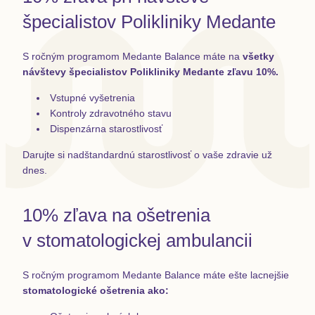
špecialistov Polikliniky Medante
S ročným programom Medante Balance máte na
všetky
návštevy špecialistov Polikliniky Medante zľavu 10%.
Vstupné vyšetrenia
Kontroly zdravotného stavu
Dispenzárna starostlivosť
Darujte si nadštandardnú starostlivosť o vaše zdravie už
dnes.
10% zľava na ošetrenia
v stomatologickej ambulancii
S ročným programom Medante Balance máte ešte lacnejšie
stomatologické ošetrenia ako: