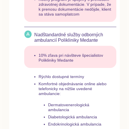
zdravotnej dokumentácie. V prípade, že
k prenosu dokumentácie nedôjde, klient
sa stáva samoplatcom
Nadštandardné služby odborných
ambulancií Polikliniky Medante
10% zľava pri návšteve špecialistov
Polikliniky Medante
Rýchlo dostupné termíny
Komfortné objednávanie online alebo
telefonicky na nižšie uvedené
ambulancie:
Dermatovenerologická
ambulancia
Diabetologická ambulancia
Endokrinologická ambulancia