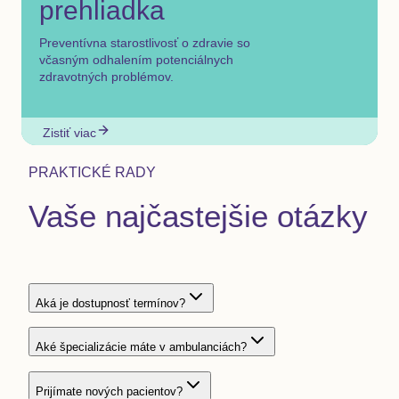
prehliadka
Preventívna starostlivosť o zdravie so
včasným odhalením potenciálnych
zdravotných problémov.
Zistiť viac
PRAKTICKÉ RADY
Vaše najčastejšie otázky
Aká je dostupnosť termínov?
Aké špecializácie máte v ambulanciách?
Prijímate nových pacientov?