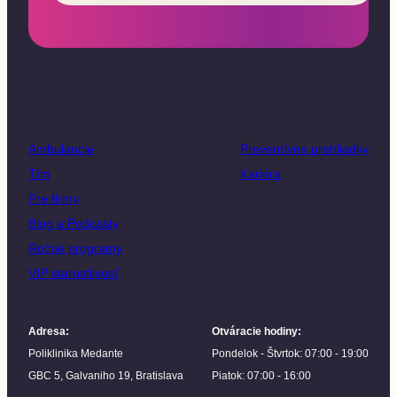
Ambulancie
Preventívne prehliadky
Tím
Kariéra
Pre firmy
Blog a Podcasty
Ročné programy
VIP starostlivosť
Adresa
:
Otváracie hodiny
:
Poliklinika Medante
Pondelok - Štvrtok: 07:00 - 19:00
GBC 5, Galvaniho 19, Bratislava
Piatok: 07:00 - 16:00