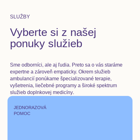
SLUŽBY
Vyberte si z našej
ponuky služieb
Sme odborníci, ale aj ľudia. Preto sa o vás staráme
expertne a zároveň empaticky. Okrem služieb
ambulancií ponúkame
špecializované terapie,
vyšetrenia, liečebné programy a široké spektrum
služieb doplnkovej medicíny
.
JEDNORAZOVÁ
POMOC