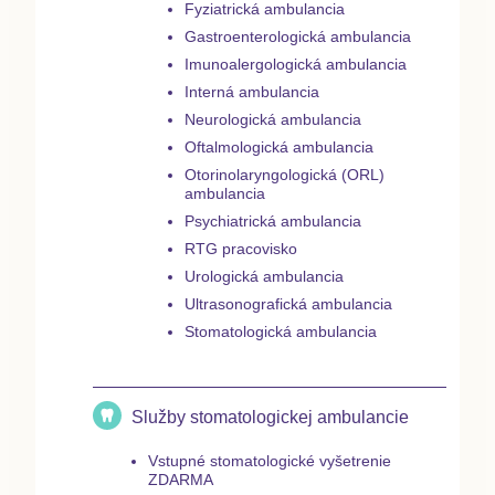
Fyziatrická ambulancia
Gastroenterologická ambulancia
Imunoalergologická ambulancia
Interná ambulancia
Neurologická ambulancia
Oftalmologická ambulancia
Otorinolaryngologická (ORL)
ambulancia
Psychiatrická ambulancia
RTG pracovisko
Urologická ambulancia
Ultrasonografická ambulancia
Stomatologická ambulancia
Služby stomatologickej ambulancie
Vstupné stomatologické vyšetrenie
ZDARMA