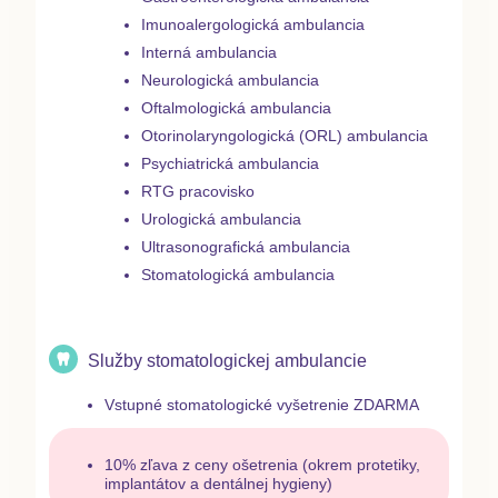
Imunoalergologická ambulancia
Interná ambulancia
Neurologická ambulancia
Oftalmologická ambulancia
Otorinolaryngologická (ORL) ambulancia
Psychiatrická ambulancia
RTG pracovisko
Urologická ambulancia
Ultrasonografická ambulancia
Stomatologická ambulancia
Služby stomatologickej ambulancie
Vstupné stomatologické vyšetrenie ZDARMA
10% zľava z ceny ošetrenia (okrem protetiky,
implantátov a dentálnej hygieny)