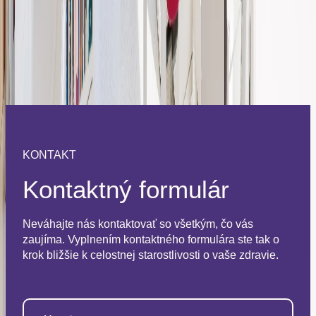
Preventívna starostlivosť o zdravie so
včasným odhalením potenciálnych
zdravotných problémov.
Zistiť viac
KONTAKT
Kontaktný formulár
Neváhajte nás kontaktovať so všetkým, čo vás
zaujíma. Vyplnením kontaktného formulára ste tak o
krok bližšie k celostnej starostlivosti o vaše zdravie.