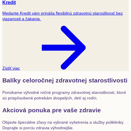
Kredit
Medante Kredit vám prináša flexibilnú zdravotnú starostlivosť bez
viazanosti a čakania.
Zistiť viac
Balíky celoročnej zdravotnej starostlivosti
Ponúkame výhodné ročné programy zdravotnej starostlivosti, ktoré
sú prispôsobené potrebám dospelých, detí aj rodín.
Akciová ponuka pre vaše zdravie
Objavte špeciálne zľavy na vybrané vyšetrenia a služby polikliniky.
Doprajte si porciu zdravia výhodnejšie.