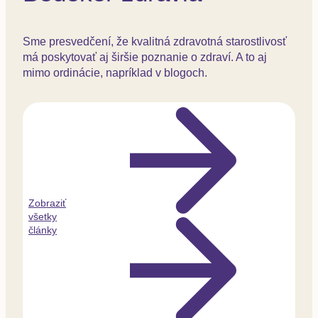
Sme presvedčení, že kvalitná zdravotná starostlivosť
má poskytovať aj širšie poznanie o zdraví. A to aj
mimo ordinácie, napríklad v blogoch.
Zobraziť
všetky
články