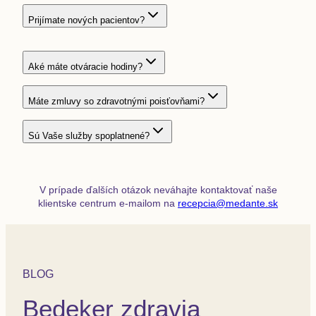
Prijímate nových pacientov?
Aké máte otváracie hodiny?
Máte zmluvy so zdravotnými poisťovňami?
Sú Vaše služby spoplatnené?
V prípade ďalších otázok neváhajte kontaktovať naše
klientske centrum e-mailom na
recepcia@medante.sk
BLOG
Bedeker zdravia