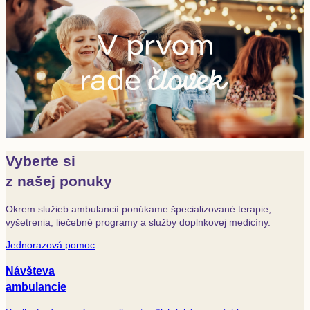
Vyberte si
z našej ponuky
Okrem služieb ambulancií ponúkame špecializované terapie,
vyšetrenia, liečebné programy a služby doplnkovej medicíny.
Jednorazová pomoc
Návšteva
ambulancie