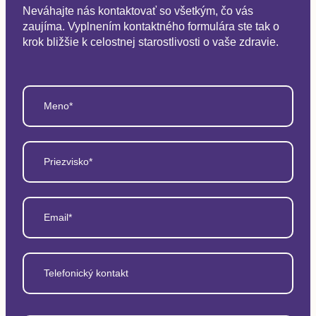
Neváhajte nás kontaktovať so všetkým, čo vás
zaujíma. Vyplnením kontaktného formulára ste tak o
krok bližšie k celostnej starostlivosti o vaše zdravie.
Meno*
Priezvisko*
Email*
Telefonický kontakt