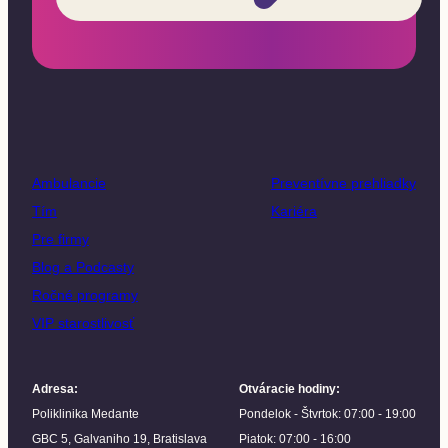
Ambulancie
Preventívne prehliadky
Tím
Kariéra
Pre firmy
Blog a Podcasty
Ročné programy
VIP starostlivosť
Adresa
:
Otváracie hodiny
:
Poliklinika Medante
Pondelok - Štvrtok: 07:00 - 19:00
GBC 5, Galvaniho 19, Bratislava
Piatok: 07:00 - 16:00