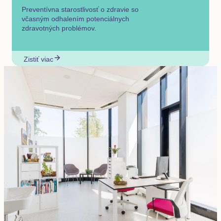
Preventívna starostlivosť o zdravie so
včasným odhalením potenciálnych
zdravotných problémov.
Zistiť viac