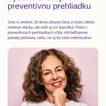
preventívnu prehliadku
Sme si vedomí, že téma zdravia ženy a muža zdieľa
niektoré otázky, ale rieši aj ich špecifiká. Preto v
preventívnych prehliadkach vždy zohľadňujeme
potreby pohlavia, veku, no aj tie vaše individuálne.