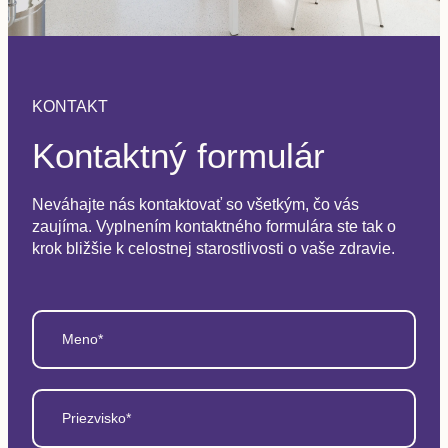
KONTAKT
Kontaktný formulár
Neváhajte nás kontaktovať so všetkým, čo vás
zaujíma. Vyplnením kontaktného formulára ste tak o
krok bližšie k celostnej starostlivosti o vaše zdravie.
Meno*
Priezvisko*