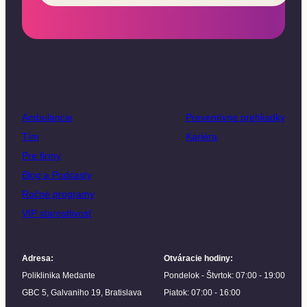
Ambulancie
Preventívne prehliadky
Tím
Kariéra
Pre firmy
Blog a Podcasty
Ročné programy
VIP starostlivosť
Adresa
:
Otváracie hodiny
:
Poliklinika Medante
Pondelok - Štvrtok: 07:00 - 19:00
GBC 5, Galvaniho 19, Bratislava
Piatok: 07:00 - 16:00