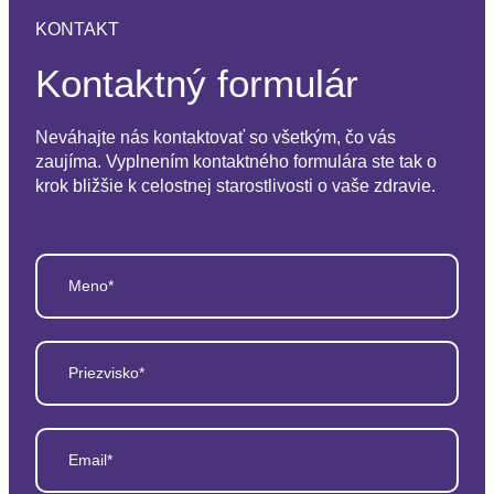
KONTAKT
Kontaktný formulár
Neváhajte nás kontaktovať so všetkým, čo vás
zaujíma. Vyplnením kontaktného formulára ste tak o
krok bližšie k celostnej starostlivosti o vaše zdravie.
Meno*
Priezvisko*
Email*