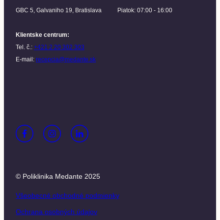
GBC 5, Galvaniho 19, Bratislava
Piatok: 07:00 - 16:00
Klientske centrum
:
Tel. č.:
+421 2 20 302 303
E-mail:
recepcia@medante.sk
© Poliklinika Medante 2025
Všeobecné obchodné podmienky
Ochrana osobných údajov