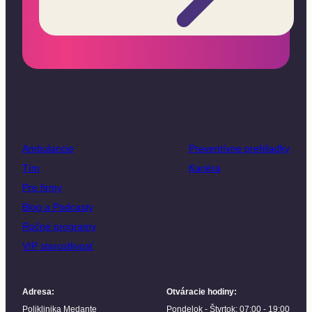
Ambulancie
Preventívne prehliadky
Tím
Kariéra
Pre firmy
Blog a Podcasty
Ročné programy
VIP starostlivosť
Adresa
:
Otváracie hodiny
:
Poliklinika Medante
Pondelok - Štvrtok: 07:00 - 19:00