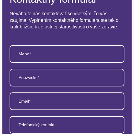
Neváhajte nás kontaktovať so všetkým, čo vás
zaujíma. Vyplnením kontaktného formulára ste tak o
krok bližšie k celostnej starostlivosti o vaše zdravie.
Meno*
Priezvisko*
Email*
Telefonický kontakt