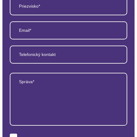
Priezvisko*
Email*
Telefonický kontakt
Správa*