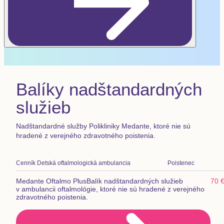
Balíky nadštandardných
služieb
Nadštandardné služby Polikliniky Medante, ktoré nie sú
hradené z verejného zdravotného poistenia.
Cenník
Detská oftalmologická ambulancia
Poistenec
Medante Oftalmo Plus
Balík nadštandardných služieb
70 
v ambulancii oftalmológie, ktoré nie sú hradené z verejného
zdravotného poistenia.