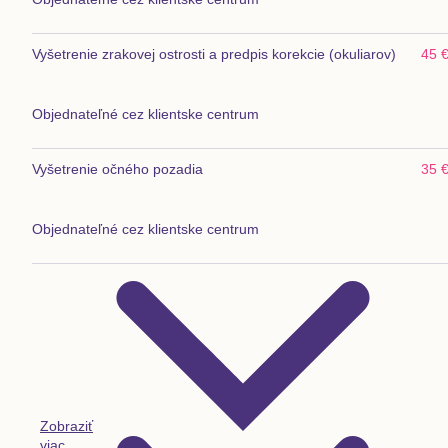
Vyšetrenie zrakovej ostrosti a predpis korekcie (okuliarov)
45 
Objednateľné cez klientske centrum
Vyšetrenie očného pozadia
35 
Objednateľné cez klientske centrum
Zobraziť
viac