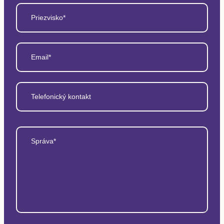
Priezvisko*
Email*
Telefonický kontakt
Správa*