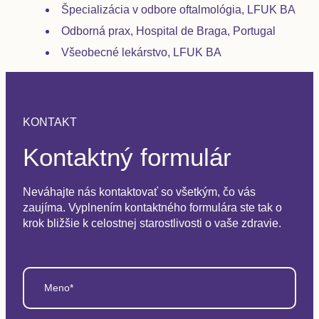
Špecializácia v odbore oftalmológia, LFUK BA
Odborná prax, Hospital de Braga, Portugal
Všeobecné lekárstvo, LFUK BA
KONTAKT
Kontaktný formulár
Neváhajte nás kontaktovať so všetkým, čo vás
zaujíma. Vyplnením kontaktného formulára ste tak o
krok bližšie k celostnej starostlivosti o vaše zdravie.
Meno*