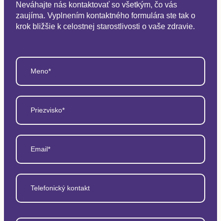
Neváhajte nás kontaktovať so všetkým, čo vás
zaujíma. Vyplnením kontaktného formulára ste tak o
krok bližšie k celostnej starostlivosti o vaše zdravie.
Meno*
Priezvisko*
Email*
Telefonický kontakt