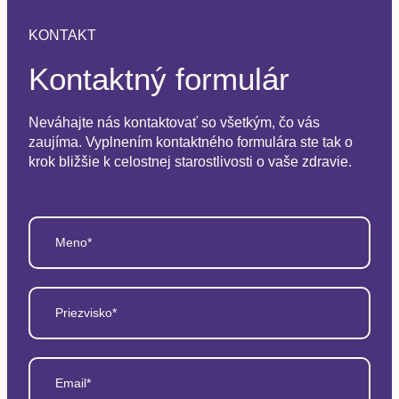
KONTAKT
Kontaktný formulár
Neváhajte nás kontaktovať so všetkým, čo vás
zaujíma. Vyplnením kontaktného formulára ste tak o
krok bližšie k celostnej starostlivosti o vaše zdravie.
Meno*
Priezvisko*
Email*