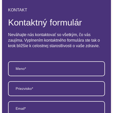
KONTAKT
Kontaktný formulár
Neváhajte nás kontaktovať so všetkým, čo vás
zaujíma. Vyplnením kontaktného formulára ste tak o
krok bližšie k celostnej starostlivosti o vaše zdravie.
Meno*
Priezvisko*
Email*