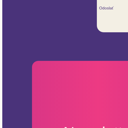
Odoslať