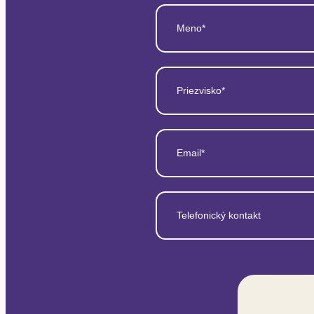
Meno*
Priezvisko*
Email*
Telefonický kontakt