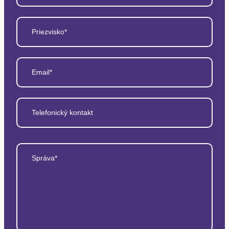
Priezvisko*
Email*
Telefonický kontakt
Správa*