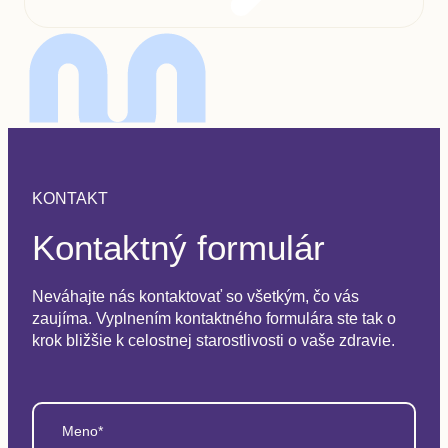
KONTAKT
Kontaktný formulár
Neváhajte nás kontaktovať so všetkým, čo vás
zaujíma. Vyplnením kontaktného formulára ste tak o
krok bližšie k celostnej starostlivosti o vaše zdravie.
Meno*