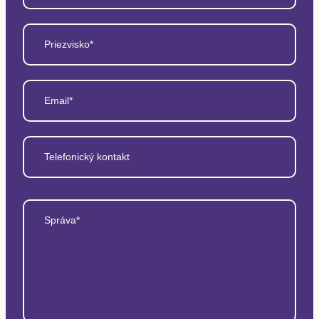
Priezvisko*
Email*
Telefonický kontakt
Správa*