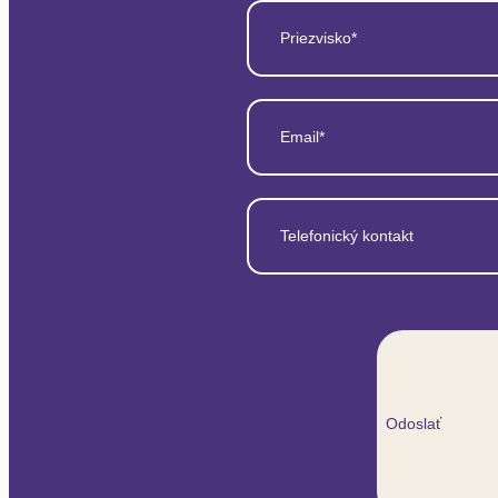
Priezvisko*
Email*
Telefonický kontakt
Odoslať