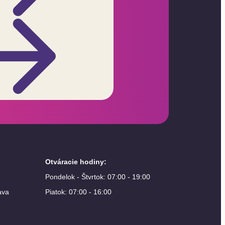
Otváracie hodiny
:
Pondelok - Štvrtok: 07:00 - 19:00
ava
Piatok: 07:00 - 16:00