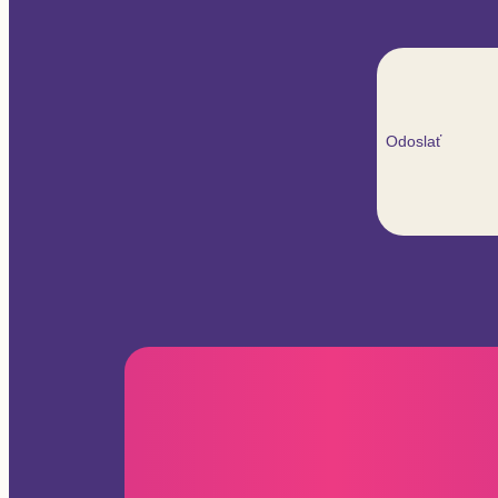
Odoslať