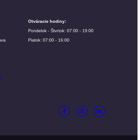
Otváracie hodiny
:
Pondelok - Štvrtok: 07:00 - 19:00
ava
Piatok: 07:00 - 16:00
k