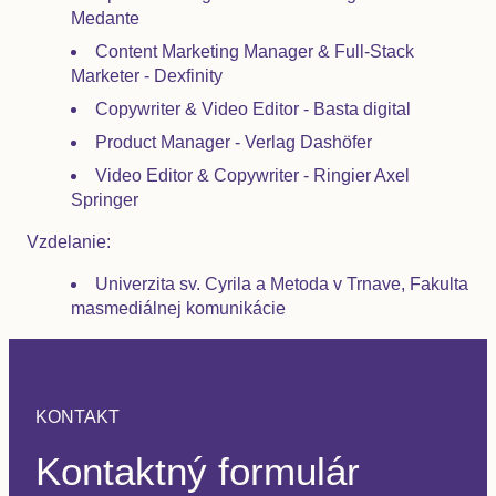
Medante
Content Marketing Manager & Full-Stack
Marketer - Dexfinity
Copywriter & Video Editor - Basta digital
Product Manager - Verlag Dashöfer
Video Editor & Copywriter - Ringier Axel
Springer
Vzdelanie:
Univerzita sv. Cyrila a Metoda v Trnave, Fakulta
masmediálnej komunikácie
KONTAKT
Kontaktný formulár