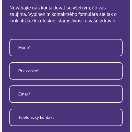
Neváhajte nás kontaktovať so všetkým, čo vás
zaujíma. Vyplnením kontaktného formulára ste tak o
krok bližšie k celostnej starostlivosti o vaše zdravie.
Meno*
Priezvisko*
Email*
Telefonický kontakt