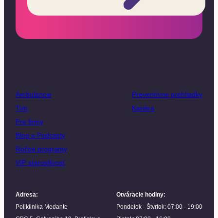
Ambulancie
Preventívne prehliadky
Tím
Kariéra
Pre firmy
Blog a Podcasty
Ročné programy
VIP starostlivosť
Adresa
:
Otváracie hodiny
:
Poliklinika Medante
Pondelok - Štvrtok: 07:00 - 19:00