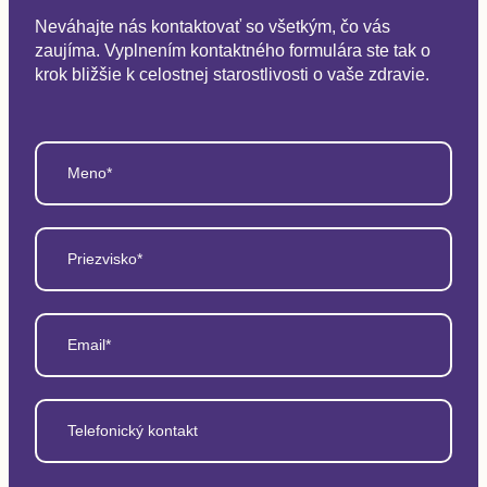
Neváhajte nás kontaktovať so všetkým, čo vás
zaujíma. Vyplnením kontaktného formulára ste tak o
krok bližšie k celostnej starostlivosti o vaše zdravie.
Meno*
Priezvisko*
Email*
Telefonický kontakt