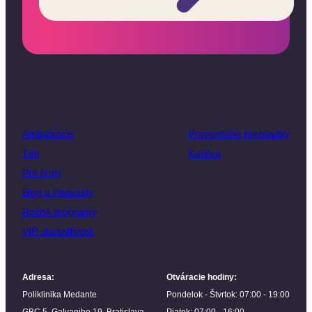
Ambulancie
Preventívne prehliadky
Tím
Kariéra
Pre firmy
Blog a Podcasty
Ročné programy
VIP starostlivosť
Adresa
:
Otváracie hodiny
:
Poliklinika Medante
Pondelok - Štvrtok: 07:00 - 19:00