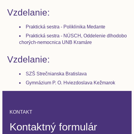
Vzdelanie:
Praktická sestra - Poliklinika Medante
Praktická sestra - NÚSCH, Oddelenie dlhodobo
chorých-nemocnica UNB Kramáre
Vzdelanie:
SZŠ Strečnianska Bratislava
Gymnázium P. O. Hviezdoslava Kežmarok
KONTAKT
Kontaktný formulár