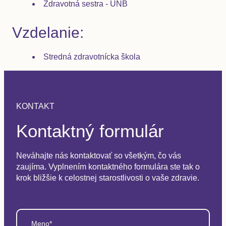
Zdravotná sestra - UNB
Vzdelanie:
Stredná zdravotnícka škola
KONTAKT
Kontaktný formulár
Neváhajte nás kontaktovať so všetkým, čo vás
zaujíma. Vyplnením kontaktného formulára ste tak o
krok bližšie k celostnej starostlivosti o vaše zdravie.
Meno*