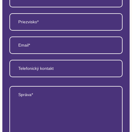
Priezvisko*
Email*
Telefonický kontakt
Správa*