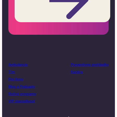
Ambulancie
Preventívne prehliadky
Tím
Kariéra
Pre firmy
Blog a Podcasty
Ročné programy
VIP starostlivosť