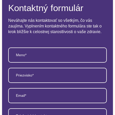
Kontaktný formulár
Neváhajte nás kontaktovať so všetkým, čo vás
zaujíma. Vyplnením kontaktného formulára ste tak o
krok bližšie k celostnej starostlivosti o vaše zdravie.
Meno*
Priezvisko*
Email*