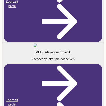
Zobraziť
profil
MUDr. Alexandra Kmiecik
Všeobecný lekár pre dospelých
Zobraziť
profil