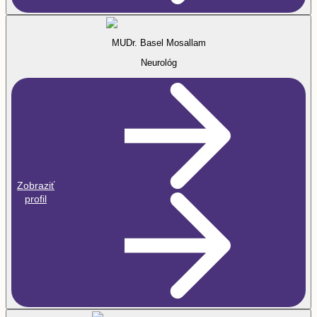
MUDr. Basel Mosallam
Neurológ
Zobraziť
profil