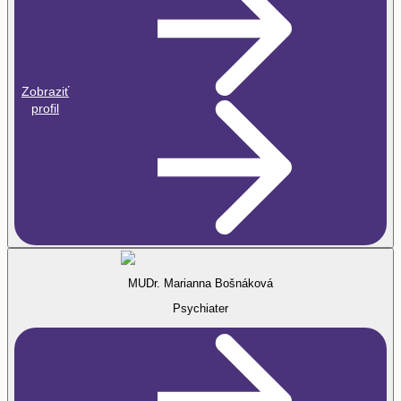
Zobraziť
profil
MUDr. Marianna Bošnáková
Psychiater