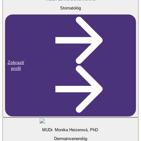
Stomatológ
Zobraziť
profil
MUDr. Monika Heizerová, PhD.
Dermatovenerológ