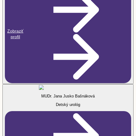
Zobraziť
profil
MUDr. Jana Jusko Bašnáková
Detský urológ