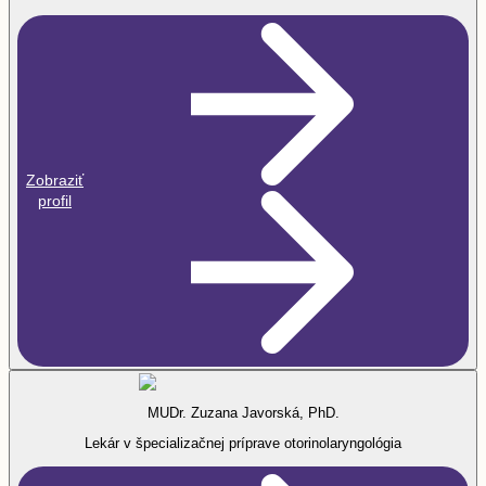
Zobraziť
profil
MUDr. Zuzana Javorská, PhD.
Lekár v špecializačnej príprave otorinolaryngológia