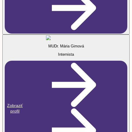
MUDr. Mária Gimová
Internista
Zobraziť
profil