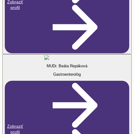
Zobraziť
profil
MUDr. Beáta Repáková
Gastroenterológ
Zobraziť
profil