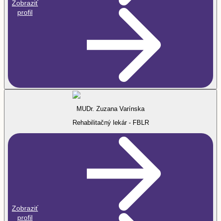
Zobraziť
profil
MUDr. Zuzana Varínska
Rehabilitačný lekár - FBLR
Zobraziť
profil