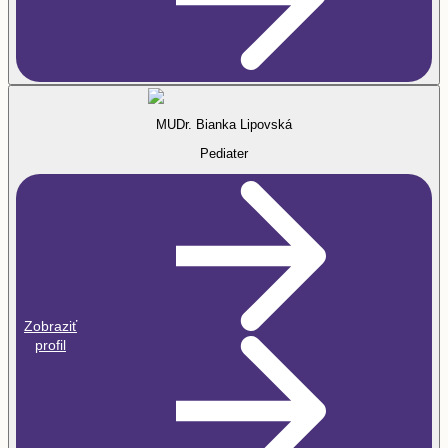
MUDr. Bianka Lipovská
Pediater
Zobraziť
profil