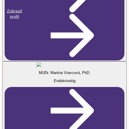
Zobraziť
profil
MUDr. Martina Vravcová, PhD.
Endokrinológ