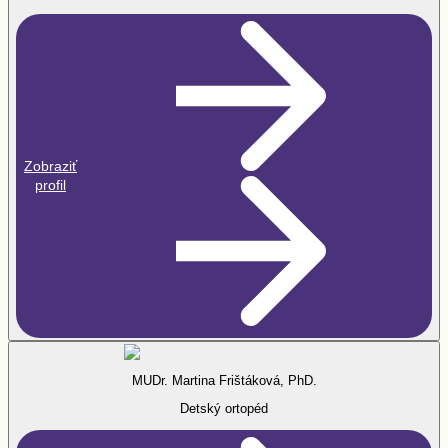
Zobraziť
profil
MUDr. Martina Frištáková, PhD.
Detský ortopéd