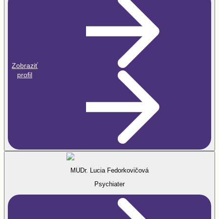
Zobraziť
profil
MUDr. Lucia Fedorkovičová
Psychiater