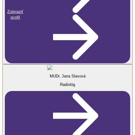
Zobraziť
profil
MUDr. Jana Slavová
Radiológ