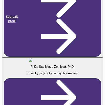
Zobraziť
profil
PhDr. Stanislava Žemlová, PhD.
Klinický psychológ a psychoterapeut