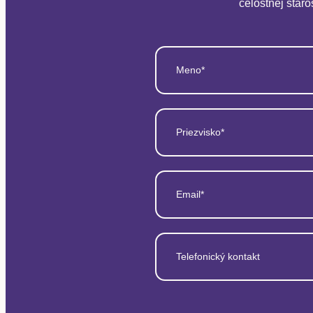
celostnej staro
Meno*
Priezvisko*
Email*
Telefonický kontakt