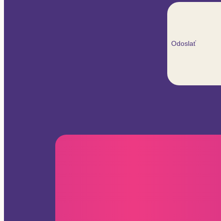
Odoslať