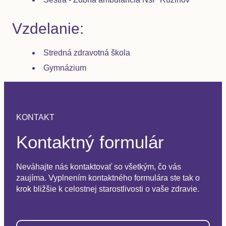
Vzdelanie:
Stredná zdravotná škola
Gymnázium
KONTAKT
Kontaktný formulár
Neváhajte nás kontaktovať so všetkým, čo vás
zaujíma. Vyplnením kontaktného formulára ste tak o
krok bližšie k celostnej starostlivosti o vaše zdravie.