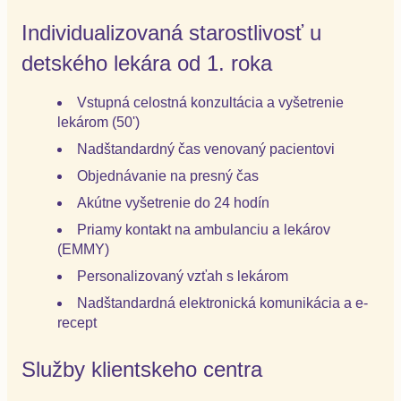
Individualizovaná starostlivosť u
detského lekára od 1. roka
Vstupná celostná konzultácia a vyšetrenie
lekárom (50')
Nadštandardný čas venovaný pacientovi
Objednávanie na presný čas
Akútne vyšetrenie do 24 hodín
Priamy kontakt na ambulanciu a lekárov
(EMMY)
Personalizovaný vzťah s lekárom
Nadštandardná elektronická komunikácia a e-
recept
Služby klientskeho centra