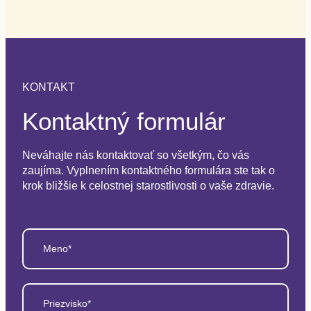
KONTAKT
Kontaktný formulár
Neváhajte nás kontaktovať so všetkým, čo vás
zaujíma. Vyplnením kontaktného formulára ste tak o
krok bližšie k celostnej starostlivosti o vaše zdravie.
Meno*
Priezvisko*