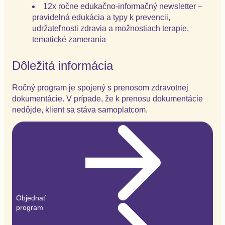
12x ročne edukačno-informačný newsletter
–
pravidelná edukácia a typy k prevencii,
udržateľnosti zdravia a možnostiach terapie,
tematické zamerania
Dôležitá informácia
Ročný program je spojený s prenosom zdravotnej
dokumentácie. V prípade, že k prenosu dokumentácie
nedôjde, klient sa stáva samoplatcom.
Objednať
program