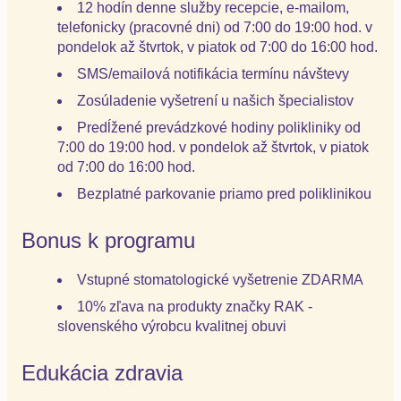
12 hodín denne služby recepcie, e-mailom,
telefonicky (pracovné dni) od 7:00 do 19:00 hod. v
pondelok až štvrtok, v piatok od 7:00 do 16:00 hod.
SMS/emailová notifikácia termínu návštevy
Zosúladenie vyšetrení u našich špecialistov
Predĺžené prevádzkové hodiny polikliniky od
7:00 do 19:00 hod. v pondelok až štvrtok, v piatok
od 7:00 do 16:00 hod.
Bezplatné parkovanie priamo pred poliklinikou
Bonus k programu
Vstupné stomatologické vyšetrenie ZDARMA
10% zľava na produkty značky RAK -
slovenského výrobcu kvalitnej obuvi
Edukácia zdravia