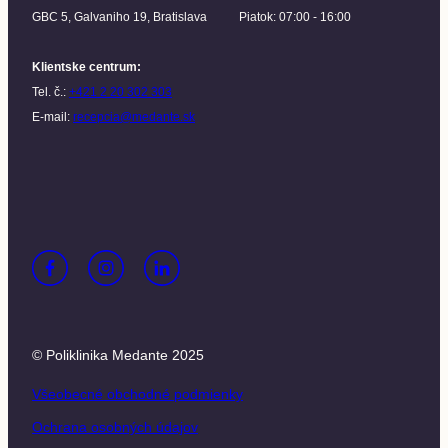
GBC 5, Galvaniho 19, Bratislava
Piatok: 07:00 - 16:00
Klientske centrum
:
Tel. č.:
+421 2 20 302 303
E-mail:
recepcia@medante.sk
© Poliklinika Medante 2025
Všeobecné obchodné podmienky
Ochrana osobných údajov