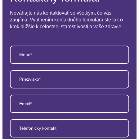
Neváhajte nás kontaktovať so všetkým, čo vás
zaujíma. Vyplnením kontaktného formulára ste tak o
krok bližšie k celostnej starostlivosti o vaše zdravie.
Meno*
Priezvisko*
Email*
Telefonický kontakt