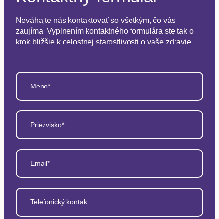
Neváhajte nás kontaktovať so všetkým, čo vás
zaujíma. Vyplnením kontaktného formulára ste tak o
krok bližšie k celostnej starostlivosti o vaše zdravie.
Meno*
Priezvisko*
Email*
Telefonický kontakt