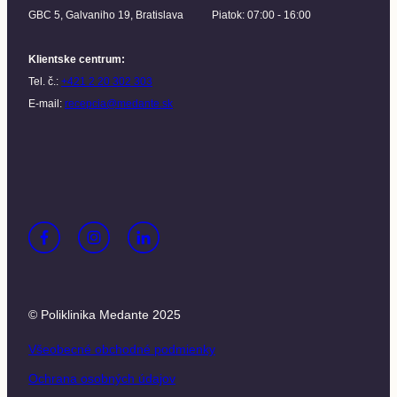
GBC 5, Galvaniho 19, Bratislava
Piatok: 07:00 - 16:00
Klientske centrum
:
Tel. č.:
+421 2 20 302 303
E-mail:
recepcia@medante.sk
© Poliklinika Medante 2025
Všeobecné obchodné podmienky
Ochrana osobných údajov