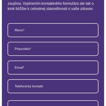
zaujíma. Vyplnením kontaktného formulára ste tak o
krok bližšie k celostnej starostlivosti o vaše zdravie.
Meno*
Priezvisko*
Email*
Telefonický kontakt