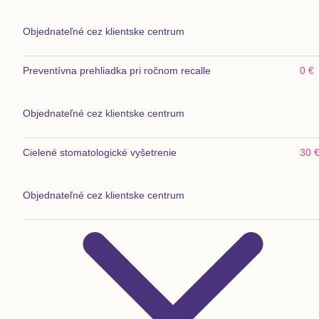
Objednateľné cez klientske centrum
Preventívna prehliadka pri ročnom recalle
0 €
Objednateľné cez klientske centrum
Cielené stomatologické vyšetrenie
30 
Objednateľné cez klientske centrum