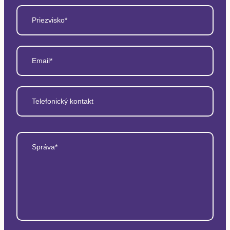
Priezvisko*
Email*
Telefonický kontakt
Správa*