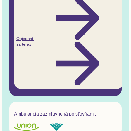
Objednať
sa teraz
Ambulancia zazmluvnená poisťovňami: