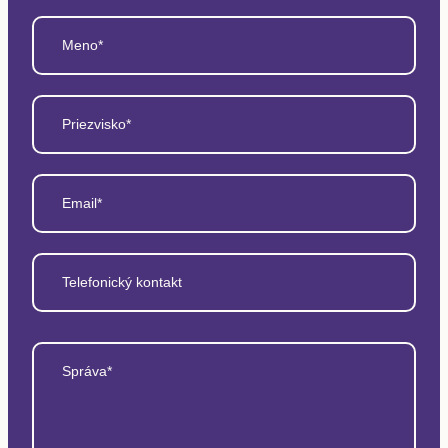
Meno*
Priezvisko*
Email*
Telefonický kontakt
Správa*