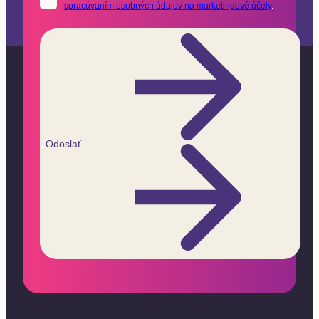
spracúvaním osobných údajov na marketingové účely
.
Odoslať