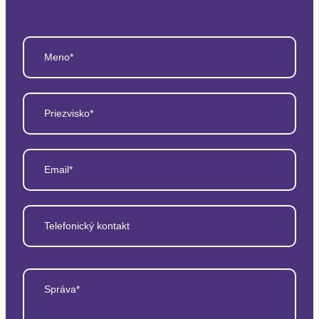
Meno*
Priezvisko*
Email*
Telefonický kontakt
Správa*