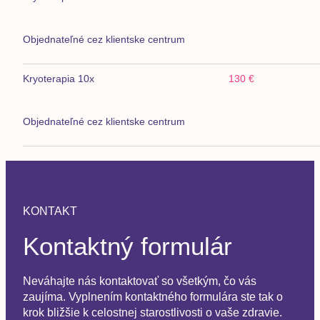
Objednateľné cez klientske centrum
Kryoterapia 10x
130 €
Objednateľné cez klientske centrum
KONTAKT
Kontaktný formulár
Neváhajte nás kontaktovať so všetkým, čo vás
zaujíma. Vyplnením kontaktného formulára ste tak o
krok bližšie k celostnej starostlivosti o vaše zdravie.