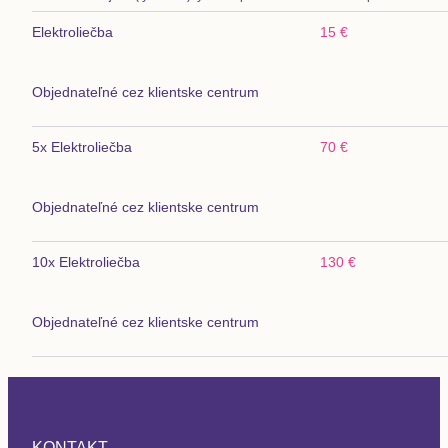
Elektroliečba
15 €
Objednateľné cez klientske centrum
5x Elektroliečba
70 €
Objednateľné cez klientske centrum
10x Elektroliečba
130 €
Objednateľné cez klientske centrum
KONTAKT