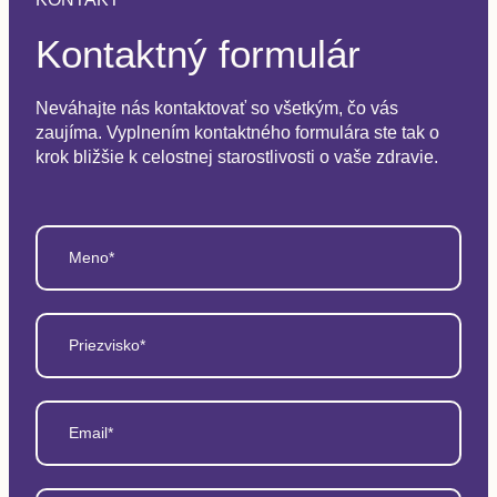
Kontaktný formulár
Neváhajte nás kontaktovať so všetkým, čo vás
zaujíma. Vyplnením kontaktného formulára ste tak o
krok bližšie k celostnej starostlivosti o vaše zdravie.
Meno*
Priezvisko*
Email*