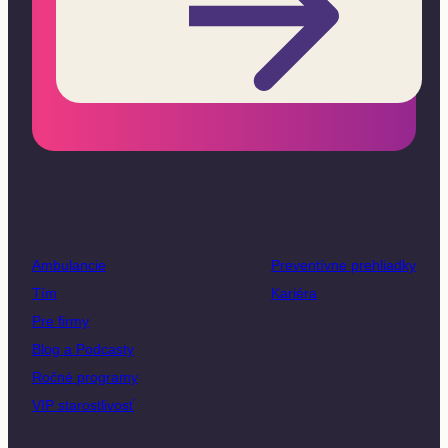
Ambulancie
Preventívne prehliadky
Tím
Kariéra
Pre firmy
Blog a Podcasty
Ročné programy
VIP starostlivosť