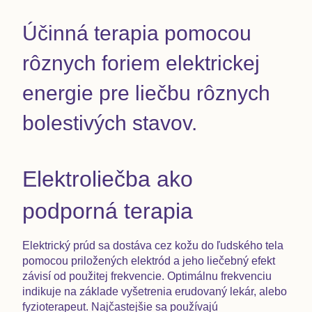
Účinná terapia pomocou
rôznych foriem elektrickej
energie pre liečbu rôznych
bolestivých stavov.
Elektroliečba ako
podporná terapia
Elektrický prúd sa dostáva cez kožu do ľudského tela
pomocou priložených elektród a jeho liečebný efekt
závisí od použitej frekvencie. Optimálnu frekvenciu
indikuje na základe vyšetrenia erudovaný lekár, alebo
fyzioterapeut. Najčastejšie sa používajú