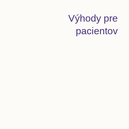
Výhody pre
pacientov