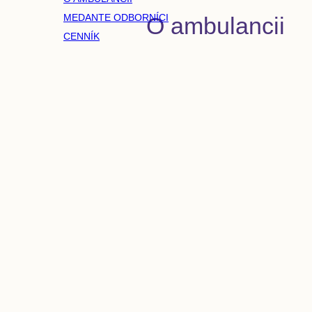
MEDANTE ODBORNÍCI
O ambulancii
CENNÍK