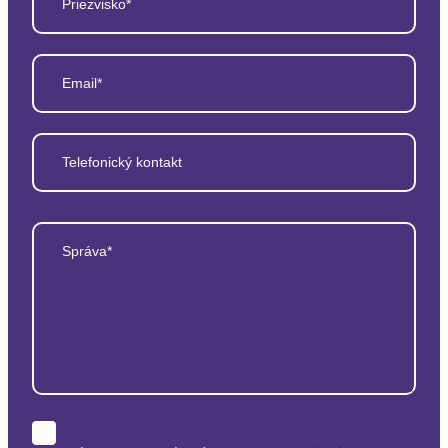
Priezvisko*
Email*
Telefonický kontakt
Správa*