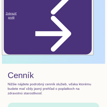
Zobraziť
profil
Cenník
Nižšie nájdete podrobný cenník služieb, vďaka ktorému
budete mať vždy jasný prehľad o poplatkoch na
zdravotnú starostlivosť.