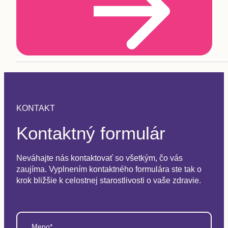
KONTAKT
Kontaktný formulár
Neváhajte nás kontaktovať so všetkým, čo vás
zaujíma. Vyplnením kontaktného formulára ste tak o
krok bližšie k celostnej starostlivosti o vaše zdravie.
Meno*