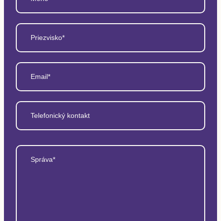
Priezvisko*
Email*
Telefonický kontakt
Správa*