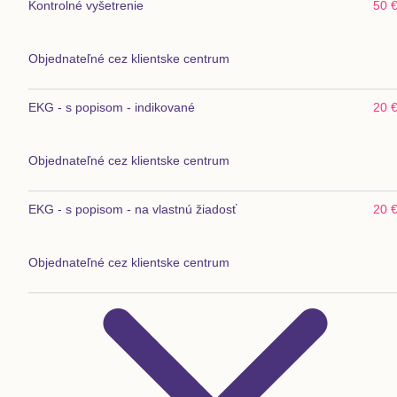
Kontrolné vyšetrenie
50 
Objednateľné cez klientske centrum
EKG - s popisom - indikované
20 
Objednateľné cez klientske centrum
EKG - s popisom - na vlastnú žiadosť
20 
Objednateľné cez klientske centrum