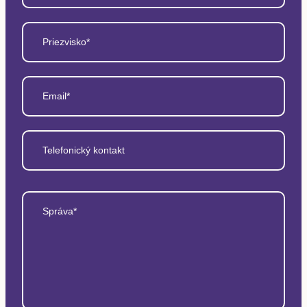
Priezvisko*
Email*
Telefonický kontakt
Správa*