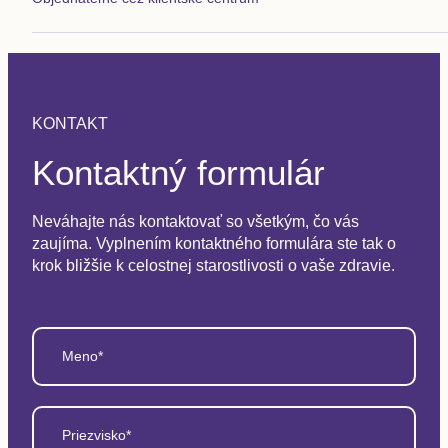
KONTAKT
Kontaktný formulár
Neváhajte nás kontaktovať so všetkým, čo vás
zaujíma. Vyplnením kontaktného formulára ste tak o
krok bližšie k celostnej starostlivosti o vaše zdravie.
Meno*
Priezvisko*