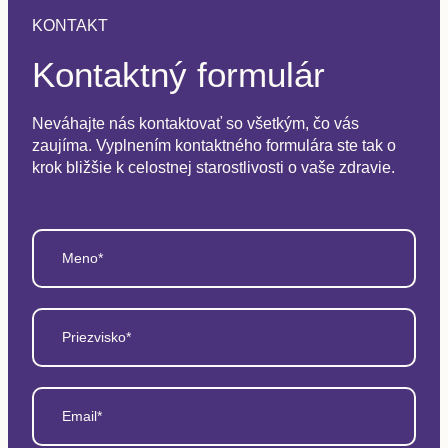
KONTAKT
Kontaktný formulár
Neváhajte nás kontaktovať so všetkým, čo vás
zaujíma. Vyplnením kontaktného formulára ste tak o
krok bližšie k celostnej starostlivosti o vaše zdravie.
Meno*
Priezvisko*
Email*