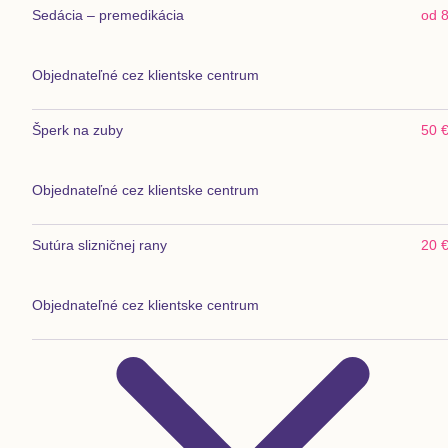
Sedácia – premedikácia
od 8
Objednateľné cez klientske centrum
Šperk na zuby
50 
Objednateľné cez klientske centrum
Sutúra slizničnej rany
20 
Objednateľné cez klientske centrum