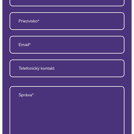
Priezvisko*
Email*
Telefonický kontakt
Správa*