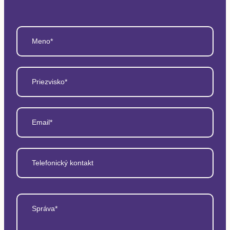
Meno*
Priezvisko*
Email*
Telefonický kontakt
Správa*