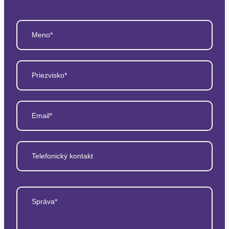
Meno*
Priezvisko*
Email*
Telefonický kontakt
Správa*