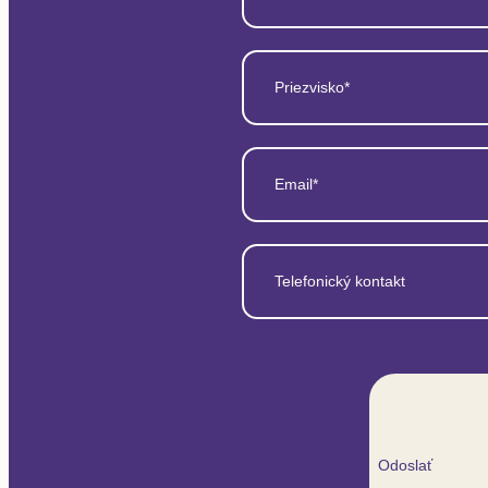
Priezvisko*
Email*
Telefonický kontakt
Odoslať