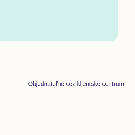
Objednateľné cez klientske centrum