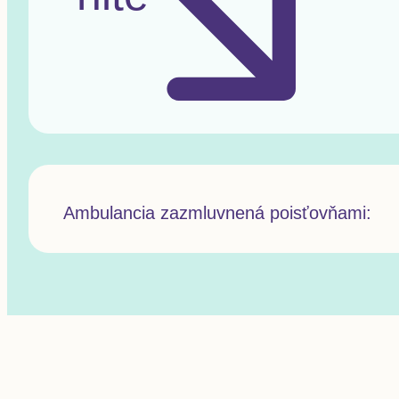
Ambulancia zazmluvnená poisťovňami: