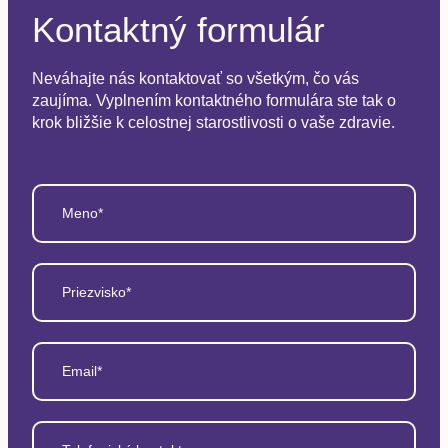
Kontaktný formulár
Neváhajte nás kontaktovať so všetkým, čo vás
zaujíma. Vyplnením kontaktného formulára ste tak o
krok bližšie k celostnej starostlivosti o vaše zdravie.
Meno*
Priezvisko*
Email*