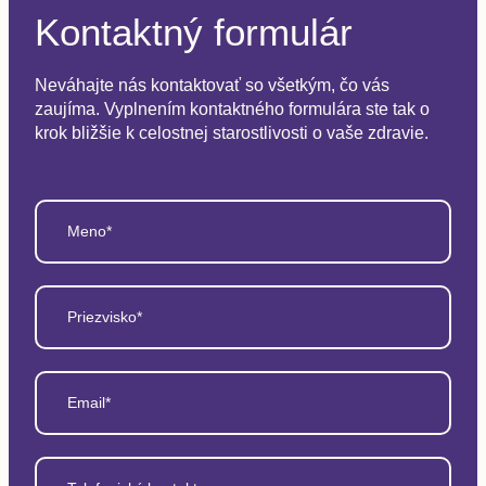
Kontaktný formulár
Neváhajte nás kontaktovať so všetkým, čo vás
zaujíma. Vyplnením kontaktného formulára ste tak o
krok bližšie k celostnej starostlivosti o vaše zdravie.
Meno*
Priezvisko*
Email*