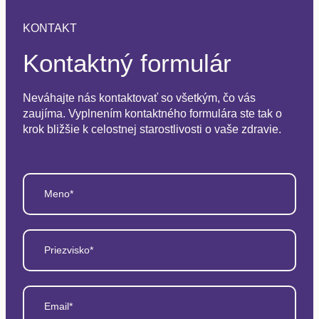
KONTAKT
Kontaktný formulár
Neváhajte nás kontaktovať so všetkým, čo vás
zaujíma. Vyplnením kontaktného formulára ste tak o
krok bližšie k celostnej starostlivosti o vaše zdravie.
Meno*
Priezvisko*
Email*