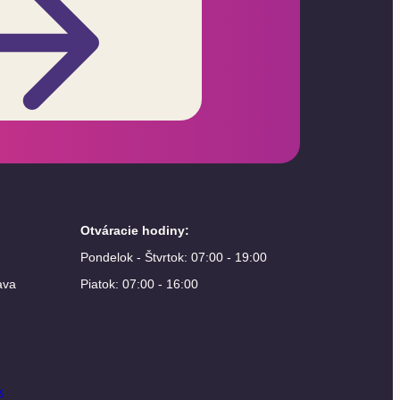
Otváracie hodiny
:
Pondelok - Štvrtok: 07:00 - 19:00
ava
Piatok: 07:00 - 16:00
k