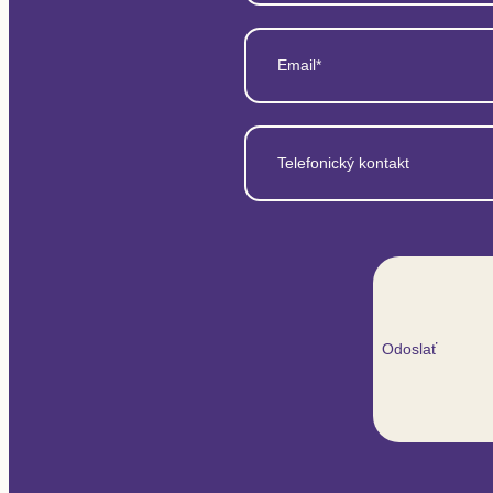
Email*
Telefonický kontakt
Odoslať