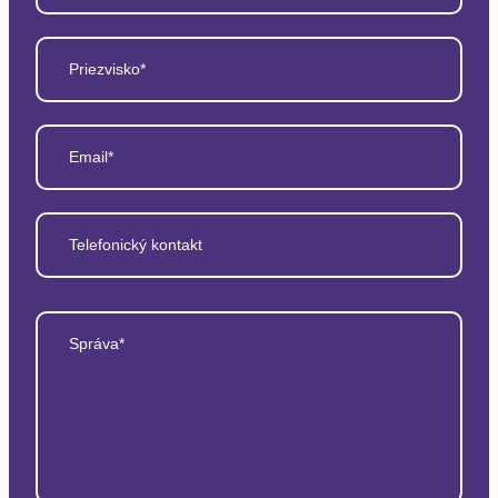
Priezvisko*
Email*
Telefonický kontakt
Správa*